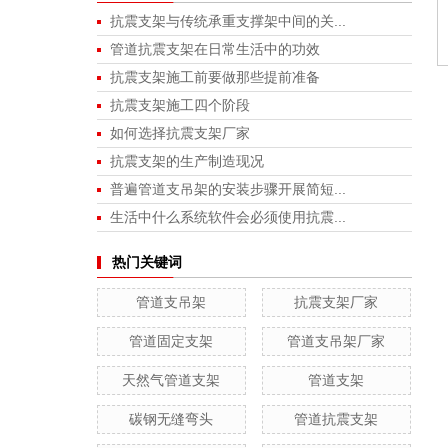
抗震支架与传统承重支撑架中间的关...
管道抗震支架在日常生活中的功效
抗震支架施工前要做那些提前准备
抗震支架施工四个阶段
如何选择抗震支架厂家
抗震支架的生产制造现况
普遍管道支吊架的安装步骤开展简短...
生活中什么系统软件会必须使用抗震...
热门关键词
管道支吊架
抗震支架厂家
管道固定支架
管道支吊架厂家
天然气管道支架
管道支架
碳钢无缝弯头
管道抗震支架