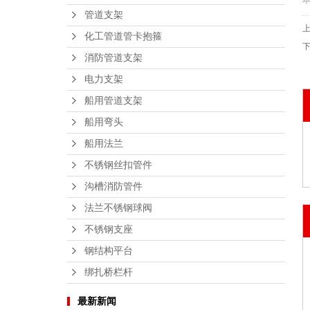
管道支架
化工管道管卡抱箍
消防管道支架
电力支架
船用管道支架
船用弯头
船用法兰
不锈钢丝扣管件
沟槽消防管件
法兰不锈钢球阀
不锈钢支座
钢结构平台
绑扎桥栏杆
最新新闻