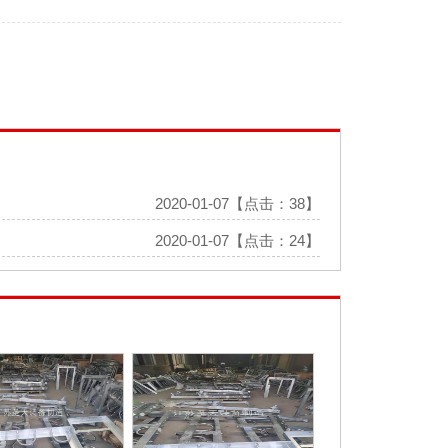
2020-01-07【点击：38】
2020-01-07【点击：24】