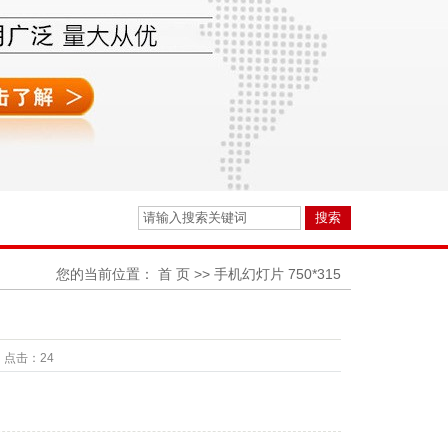
您的当前位置：
首 页
>>
手机幻灯片 750*315
点击：
24