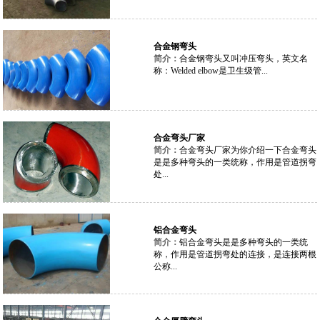
合金钢弯头
简介：
合金钢弯头又叫冲压弯头，英文名
称：Welded elbow是卫生级管...
合金弯头厂家
简介：
合金弯头厂家为你介绍一下合金弯头
是是多种弯头的一类统称，作用是管道拐弯
处...
铝合金弯头
简介：
铝合金弯头是是多种弯头的一类统
称，作用是管道拐弯处的连接，是连接两根
公称...