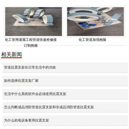
化工管用灌溉工程管道快速抢修接
化工管道加强抱箍
订制抱箍
相关新闻
管道抗震支架在日常生活中的功效
如何选择抗震支架厂家
生活中什么系统软件会必须使用抗震支架
怎么判断成品消防管道抗震支架和非成品消防管道抗震支架
为什么机电设备要用抗震支架