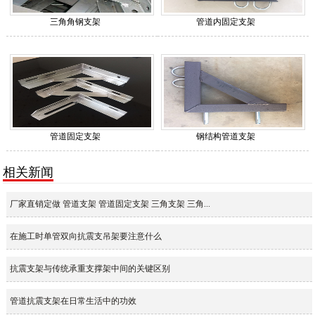
三角角钢支架
管道内固定支架
管道固定支架
钢结构管道支架
相关新闻
厂家直销定做 管道支架 管道固定支架 三角支架 三角...
在施工时单管双向抗震支吊架要注意什么
抗震支架与传统承重支撑架中间的关键区别
管道抗震支架在日常生活中的功效