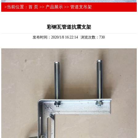
>当前位置：
首 页
>>
产品展示
>>
管道支吊架
彩钢瓦管道抗震支架
发布时间：2020/1/8 16:22:14 浏览次数：
730