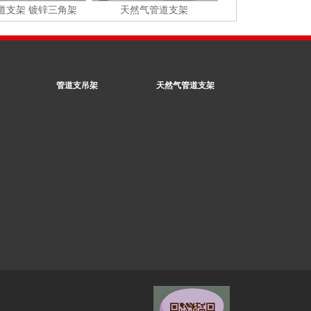
道支架 镀锌三角架
天然气管道支架
管道支吊架
天然气管道支架