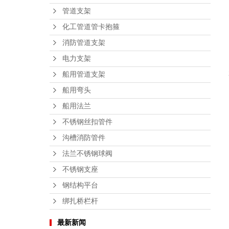
管道支架
化工管道管卡抱箍
消防管道支架
电力支架
船用管道支架
船用弯头
船用法兰
不锈钢丝扣管件
沟槽消防管件
法兰不锈钢球阀
不锈钢支座
钢结构平台
绑扎桥栏杆
最新新闻