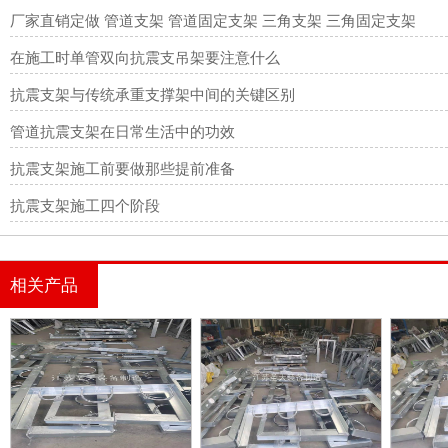
厂家直销定做 管道支架 管道固定支架 三角支架 三角固定支架
在施工时单管双向抗震支吊架要注意什么
抗震支架与传统承重支撑架中间的关键区别
管道抗震支架在日常生活中的功效
抗震支架施工前要做那些提前准备
抗震支架施工四个阶段
相关产品