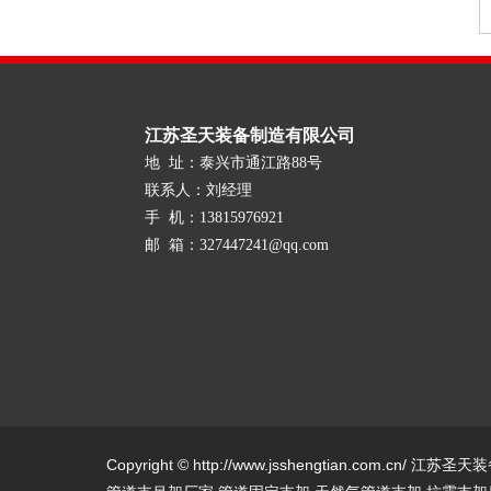
江苏圣天装备制造有限公司
地 址：泰兴市通江路88号
联系人：刘经理
手 机：13815976921
邮 箱：327447241@qq.com
Copyright © http://www.jsshengtian.com.cn