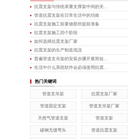
抗震支架与传统承重支撑架中间的关...
管道抗震支架在日常生活中的功效
抗震支架施工前要做那些提前准备
抗震支架施工四个阶段
如何选择抗震支架厂家
抗震支架的生产制造现况
普遍管道支吊架的安装步骤开展简短...
生活中什么系统软件会必须使用抗震...
热门关键词
管道支吊架
抗震支架厂家
管道固定支架
管道支吊架厂家
天然气管道支架
管道支架
碳钢无缝弯头
管道抗震支架