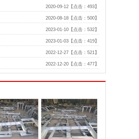
2020-09-12【点击：493】
2020-08-18【点击：500】
2023-01-10【点击：532】
2023-01-03【点击：419】
2022-12-27【点击：521】
2022-12-20【点击：477】