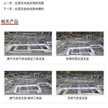
上一页：
抗震支吊架应用的范围
下一页：
抗震支架的优势有哪些
相关产品
燃气天然气管道固定三角支架
管廊托臂抗震支架
燃气管道支架 镀锌三角架
天然气管道支架