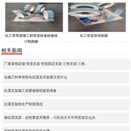
化工管用灌溉工程管道快速抢修接
化工管道加强抱箍
订制抱箍
相关新闻
厂家直销定做 管道支架 管道固定支架 三角支架 三角...
在施工时单管双向抗震支吊架要注意什么
抗震支架施工前要做那些提前准备
抗震支架的生产制造现况
做抗震支架，必然要提升预算，小区业主方不同意该怎么办
四种管道抗震支架的安装步骤