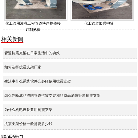
化工管用灌溉工程管道快速抢修接
化工管道加强抱箍
订制抱箍
相关新闻
管道抗震支架在日常生活中的功效
如何选择抗震支架厂家
生活中什么系统软件会必须使用抗震支架
怎么判断成品消防管道抗震支架和非成品消防管道抗震支架
为什么机电设备要用抗震支架
抗震支架价格一般是要多少钱
联系我们