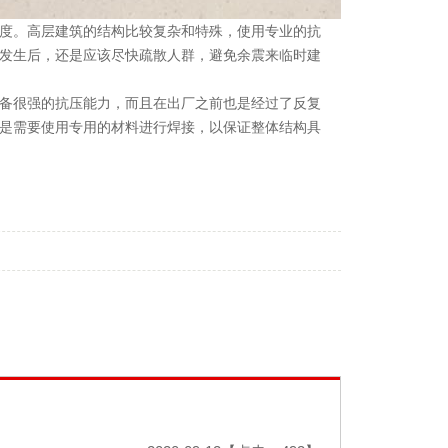
度。高层建筑的结构比较复杂和特殊，使用专业的抗
发生后，还是应该尽快疏散人群，避免余震来临时建
备很强的抗压能力，而且在出厂之前也是经过了反复
是需要使用专用的材料进行焊接，以保证整体结构具