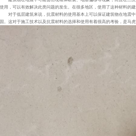
使用，可以有效解决此类问题的发生。在很多地区，使用了这种材料的建
对于低层建筑来说，抗震材料的使用基本上可以保证建筑物在地震中
固。这对于施工技术以及抗震材料的选择和使用有着很高的考验，是马虎