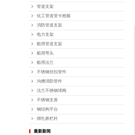
管道支架
化工管道管卡抱箍
消防管道支架
电力支架
船用管道支架
船用弯头
船用法兰
不锈钢丝扣管件
沟槽消防管件
法兰不锈钢球阀
不锈钢支座
钢结构平台
绑扎桥栏杆
最新新闻