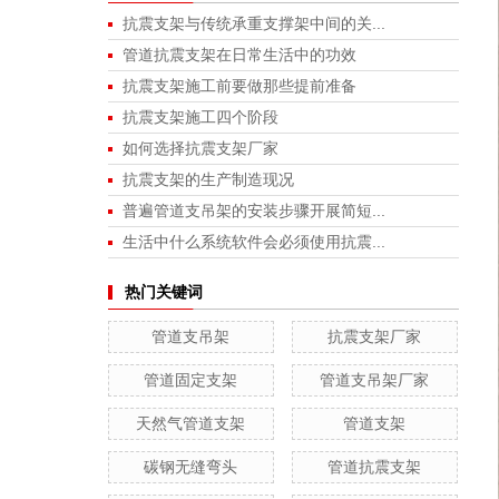
抗震支架与传统承重支撑架中间的关...
管道抗震支架在日常生活中的功效
抗震支架施工前要做那些提前准备
抗震支架施工四个阶段
如何选择抗震支架厂家
抗震支架的生产制造现况
普遍管道支吊架的安装步骤开展简短...
生活中什么系统软件会必须使用抗震...
热门关键词
管道支吊架
抗震支架厂家
管道固定支架
管道支吊架厂家
天然气管道支架
管道支架
碳钢无缝弯头
管道抗震支架