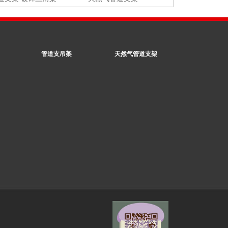
管道支吊架
天然气管道支架