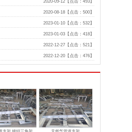
2020-09-12【点击：493】
2020-08-18【点击：500】
2023-01-10【点击：532】
2023-01-03【点击：418】
2022-12-27【点击：521】
2022-12-20【点击：476】
道支架 镀锌三角架
天然气管道支架