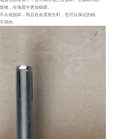
筑物，在地震中更加稳固。
不出现损坏，而且在余震发生时，也可以保证的稳
不得的。