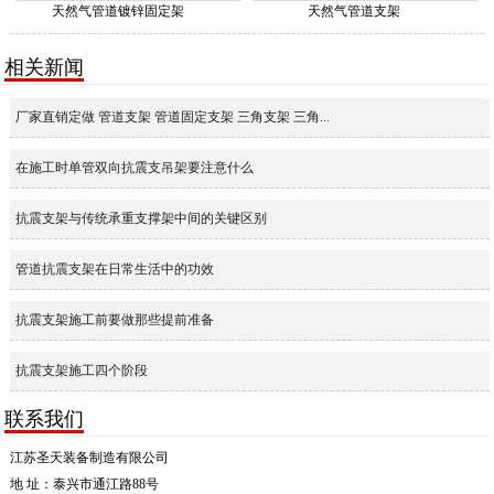
天然气管道镀锌固定架
天然气管道支架
相关新闻
厂家直销定做 管道支架 管道固定支架 三角支架 三角...
在施工时单管双向抗震支吊架要注意什么
抗震支架与传统承重支撑架中间的关键区别
管道抗震支架在日常生活中的功效
抗震支架施工前要做那些提前准备
抗震支架施工四个阶段
联系我们
江苏圣天装备制造有限公司
地 址：泰兴市通江路88号