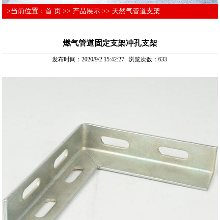
>当前位置：
首 页
>>
产品展示
>>
天然气管道支架
燃气管道固定支架冲孔支架
发布时间：2020/9/2 15:42:27 浏览次数：
633