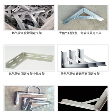
燃气管道喷塑固定支架
天然气L型T型三角管道固定支架
燃气管道固定支架冲孔支架
天然气管道镀锌三角固定支架