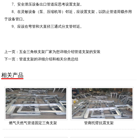
7、安全泄压设备出口管道应思考设置支架。
8、在灵敏设备（泵、压缩机等）邻近，应设置支架，以防止管道荷载作用
于设备管口。
9、应设在弯管和大直径三通式分支管邻近。
上一页：
五金三角铁支架厂家为您详细介绍管道支架的安装
下一页：
管道支架的详细介绍和相关分类总结
相关产品
燃气天然气管道固定三角支架
管廊托臂抗震支架