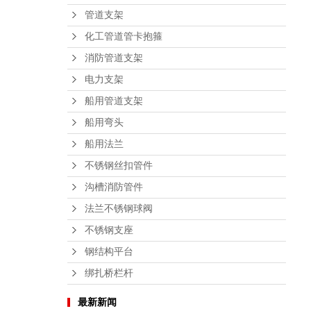
管道支架
化工管道管卡抱箍
消防管道支架
电力支架
船用管道支架
船用弯头
船用法兰
不锈钢丝扣管件
沟槽消防管件
法兰不锈钢球阀
不锈钢支座
钢结构平台
绑扎桥栏杆
最新新闻