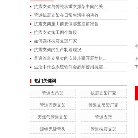
抗震支架与传统承重支撑架中间的关...
管道抗震支架在日常生活中的功效
抗震支架施工前要做那些提前准备
抗震支架施工四个阶段
如何选择抗震支架厂家
抗震支架的生产制造现况
普遍管道支吊架的安装步骤开展简短...
生活中什么系统软件会必须使用抗震...
热门关键词
管道支吊架
抗震支架厂家
管道固定支架
管道支吊架厂家
天然气管道支架
管道支架
碳钢无缝弯头
管道抗震支架