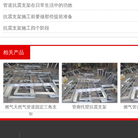
管道抗震支架在日常生活中的功效
抗震支架施工前要做那些提前准备
抗震支架施工四个阶段
相关产品
燃气天然气管道固定三角支
管廊托臂抗震支架
燃气管
架