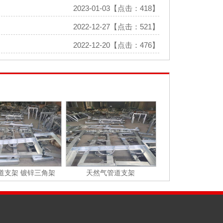
2023-01-03【点击：418】
2022-12-27【点击：521】
2022-12-20【点击：476】
道支架 镀锌三角架
天然气管道支架