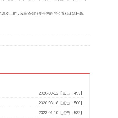
筑混凝土前，应审查钢预制件构件的位置和建筑标高。
2020-09-12【点击：493】
2020-08-18【点击：500】
2023-01-10【点击：532】