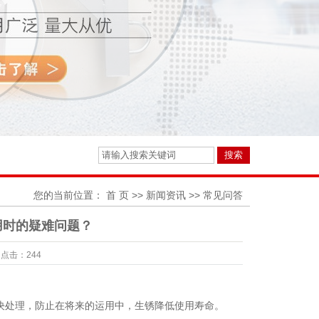
您的当前位置：
首 页
>>
新闻资讯
>>
常见问答
用时的疑难问题？
点击：
244
决处理，防止在将来的运用中，生锈降低使用寿命。