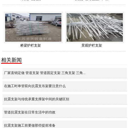
桥梁护栏支架
景观护栏支架
相关新闻
厂家直销定做 管道支架 管道固定支架 三角支架 三角...
在施工时单管双向抗震支吊架要注意什么
抗震支架与传统承重支撑架中间的关键区别
管道抗震支架在日常生活中的功效
抗震支架施工前要做那些提前准备