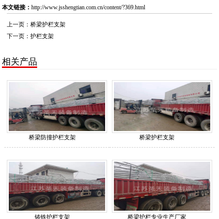
本文链接：
http://www.jsshengtian.com.cn/content/?369.html
上一页：
桥梁护栏支架
下一页：
护栏支架
相关产品
桥梁防撞护栏支架
桥梁护栏支架
铸铁护栏支架
桥梁护栏专业生产厂家