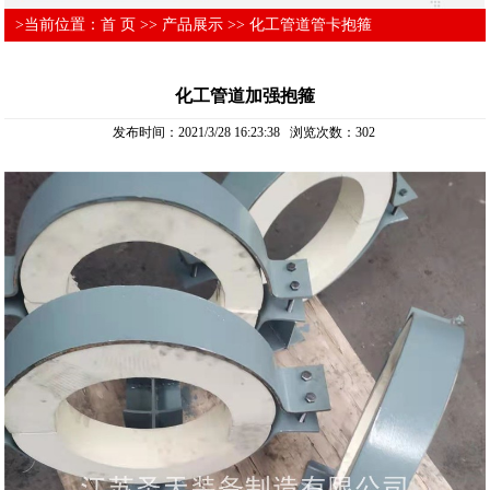
>当前位置：
首 页
>>
产品展示
>>
化工管道管卡抱箍
化工管道加强抱箍
发布时间：2021/3/28 16:23:38 浏览次数：
302