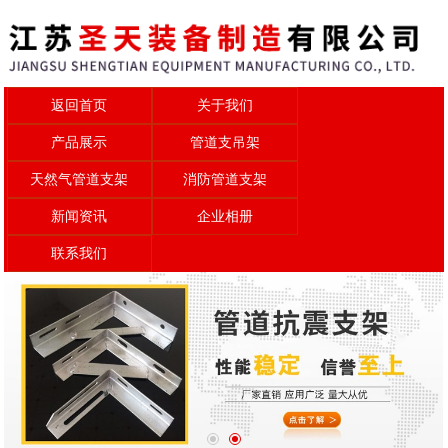
返回首页
关于我们
产品展示
管道支吊架
天然气管道支架
消防管道支架
新闻资讯
企业相册
联系我们