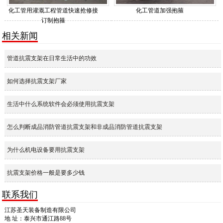
化工管用灌溉工程管道快速抢修接
化工管道加强抱箍
订制抱箍
相关新闻
管道抗震支架在日常生活中的功效
如何选择抗震支架厂家
生活中什么系统软件会必须使用抗震支架
怎么判断成品消防管道抗震支架和非成品消防管道抗震支架
为什么机电设备要用抗震支架
抗震支架价格一般是要多少钱
联系我们
江苏圣天装备制造有限公司
地 址：泰兴市通江路88号