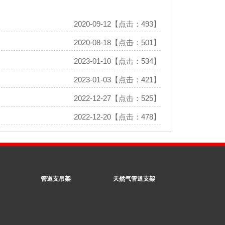
2020-09-12【点击：493】
2020-08-18【点击：501】
2023-01-10【点击：534】
2023-01-03【点击：421】
2022-12-27【点击：525】
2022-12-20【点击：478】
管道支吊架
天然气管道支架