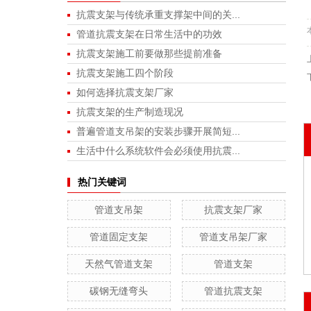
抗震支架与传统承重支撑架中间的关...
管道抗震支架在日常生活中的功效
抗震支架施工前要做那些提前准备
抗震支架施工四个阶段
如何选择抗震支架厂家
抗震支架的生产制造现况
普遍管道支吊架的安装步骤开展简短...
生活中什么系统软件会必须使用抗震...
热门关键词
管道支吊架
抗震支架厂家
管道固定支架
管道支吊架厂家
天然气管道支架
管道支架
碳钢无缝弯头
管道抗震支架