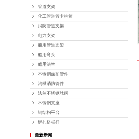
管道支架
化工管道管卡抱箍
消防管道支架
电力支架
船用管道支架
船用弯头
船用法兰
不锈钢丝扣管件
沟槽消防管件
法兰不锈钢球阀
不锈钢支座
钢结构平台
绑扎桥栏杆
最新新闻