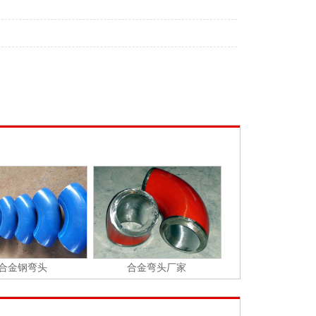
合金钢弯头
合金弯头厂家