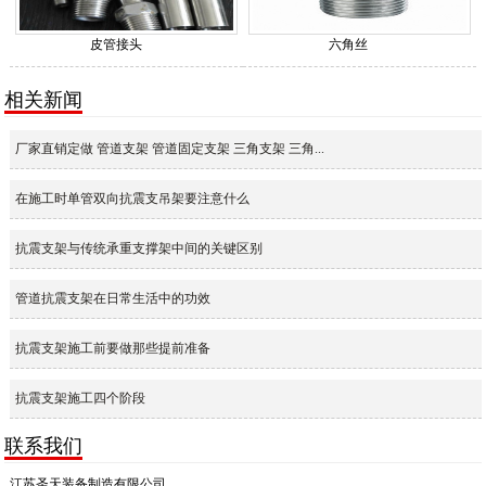
皮管接头
六角丝
相关新闻
厂家直销定做 管道支架 管道固定支架 三角支架 三角...
在施工时单管双向抗震支吊架要注意什么
抗震支架与传统承重支撑架中间的关键区别
管道抗震支架在日常生活中的功效
抗震支架施工前要做那些提前准备
抗震支架施工四个阶段
联系我们
江苏圣天装备制造有限公司