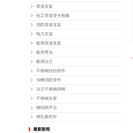
管道支架
化工管道管卡抱箍
消防管道支架
电力支架
船用管道支架
船用弯头
船用法兰
不锈钢丝扣管件
沟槽消防管件
法兰不锈钢球阀
不锈钢支座
钢结构平台
绑扎桥栏杆
最新新闻