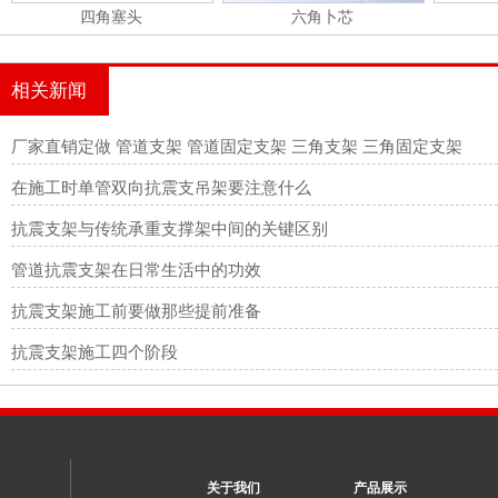
四角塞头
六角卜芯
相关新闻
厂家直销定做 管道支架 管道固定支架 三角支架 三角固定支架
在施工时单管双向抗震支吊架要注意什么
抗震支架与传统承重支撑架中间的关键区别
管道抗震支架在日常生活中的功效
抗震支架施工前要做那些提前准备
抗震支架施工四个阶段
关于我们
产品展示