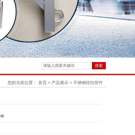
您的当前位置：
首页
>
产品展示
>
不锈钢丝扣管件
管件