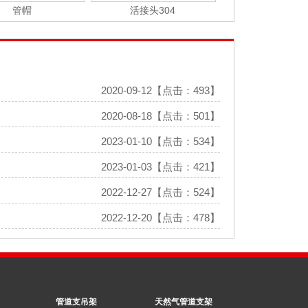
管帽
活接头304
2020-09-12【点击：493】
2020-08-18【点击：501】
2023-01-10【点击：534】
2023-01-03【点击：421】
2022-12-27【点击：524】
2022-12-20【点击：478】
管道支吊架
天然气管道支架