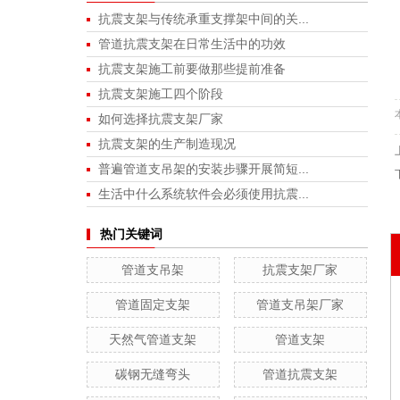
抗震支架与传统承重支撑架中间的关...
管道抗震支架在日常生活中的功效
抗震支架施工前要做那些提前准备
抗震支架施工四个阶段
如何选择抗震支架厂家
抗震支架的生产制造现况
普遍管道支吊架的安装步骤开展简短...
生活中什么系统软件会必须使用抗震...
热门关键词
管道支吊架
抗震支架厂家
管道固定支架
管道支吊架厂家
天然气管道支架
管道支架
碳钢无缝弯头
管道抗震支架