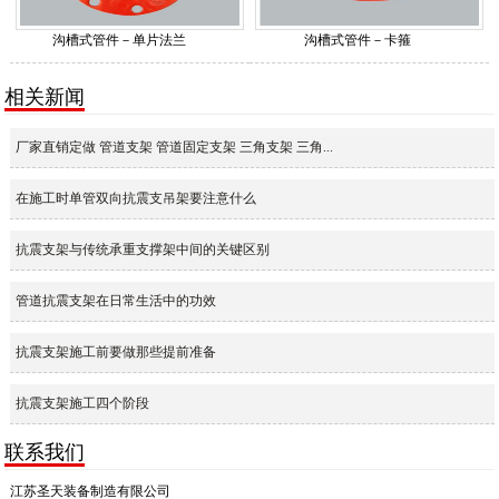
沟槽式管件－单片法兰
沟槽式管件－卡箍
相关新闻
厂家直销定做 管道支架 管道固定支架 三角支架 三角...
在施工时单管双向抗震支吊架要注意什么
抗震支架与传统承重支撑架中间的关键区别
管道抗震支架在日常生活中的功效
抗震支架施工前要做那些提前准备
抗震支架施工四个阶段
联系我们
江苏圣天装备制造有限公司