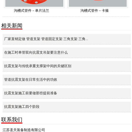
沟槽式管件－单片法兰
沟槽式管件－卡箍
相关新闻
厂家直销定做 管道支架 管道固定支架 三角支架 三角...
在施工时单管双向抗震支吊架要注意什么
抗震支架与传统承重支撑架中间的关键区别
管道抗震支架在日常生活中的功效
抗震支架施工前要做那些提前准备
抗震支架施工四个阶段
联系我们
江苏圣天装备制造有限公司