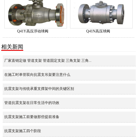
Q41Y高压浮动球阀
Q41N高压球阀
相关新闻
厂家直销定做 管道支架 管道固定支架 三角支架 三角...
在施工时单管双向抗震支吊架要注意什么
抗震支架与传统承重支撑架中间的关键区别
管道抗震支架在日常生活中的功效
抗震支架施工前要做那些提前准备
抗震支架施工四个阶段