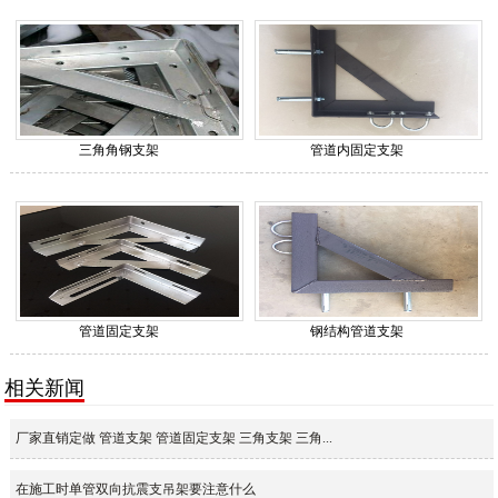
三角角钢支架
管道内固定支架
管道固定支架
钢结构管道支架
相关新闻
厂家直销定做 管道支架 管道固定支架 三角支架 三角...
在施工时单管双向抗震支吊架要注意什么