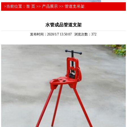
>当前位置：
首 页
>>
产品展示
>>
管道支吊架
水管成品管道支架
发布时间：2020/1/7 13:50:07 浏览次数：
372