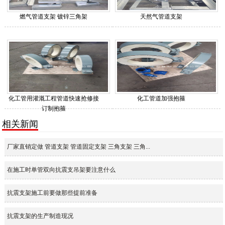
燃气管道支架 镀锌三角架
天然气管道支架
化工管用灌溉工程管道快速抢修接
化工管道加强抱箍
订制抱箍
相关新闻
厂家直销定做 管道支架 管道固定支架 三角支架 三角...
在施工时单管双向抗震支吊架要注意什么
抗震支架施工前要做那些提前准备
抗震支架的生产制造现况