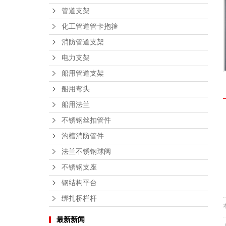
管道支架
化工管道管卡抱箍
消防管道支架
电力支架
船用管道支架
船用弯头
船用法兰
不锈钢丝扣管件
沟槽消防管件
法兰不锈钢球阀
不锈钢支座
钢结构平台
绑扎桥栏杆
最新新闻