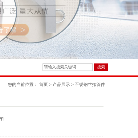
您的当前位置：
首页
>
产品展示
>
不锈钢丝扣管件
管件