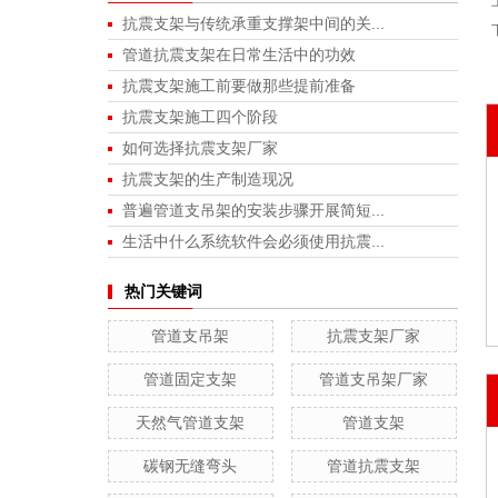
抗震支架与传统承重支撑架中间的关...
管道抗震支架在日常生活中的功效
抗震支架施工前要做那些提前准备
抗震支架施工四个阶段
如何选择抗震支架厂家
抗震支架的生产制造现况
普遍管道支吊架的安装步骤开展简短...
生活中什么系统软件会必须使用抗震...
热门关键词
管道支吊架
抗震支架厂家
管道固定支架
管道支吊架厂家
天然气管道支架
管道支架
碳钢无缝弯头
管道抗震支架