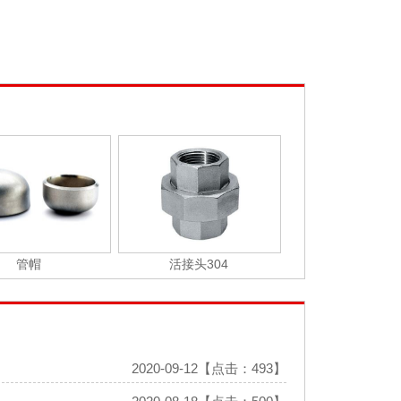
管帽
活接头304
2020-09-12【点击：493】