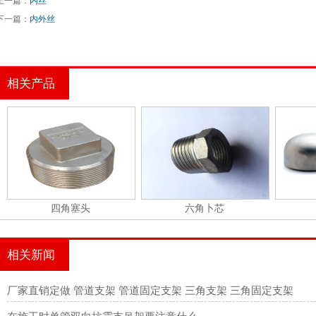
上一篇：
内丝
下一篇：
内外丝
相关产品
四角塞头
六角卜芯
相关新闻
厂家直销定做 管道支架 管道固定支架 三角支架 三角固定支架