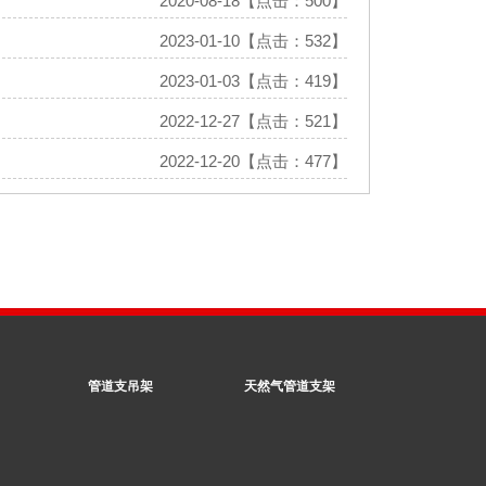
2020-08-18【点击：500】
2023-01-10【点击：532】
2023-01-03【点击：419】
2022-12-27【点击：521】
2022-12-20【点击：477】
管道支吊架
天然气管道支架