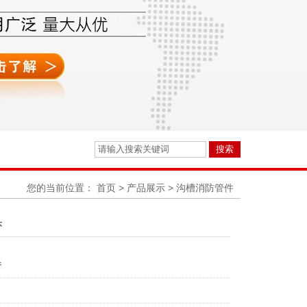
您的当前位置：
首页
>
产品展示
>
沟槽消防管件
头
件