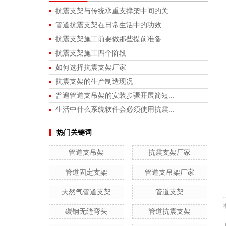
抗震支架与传统承重支撑架中间的关...
管道抗震支架在日常生活中的功效
抗震支架施工前要做那些提前准备
抗震支架施工四个阶段
如何选择抗震支架厂家
抗震支架的生产制造现况
普遍管道支吊架的安装步骤开展简短...
生活中什么系统软件会必须使用抗震...
热门关键词
管道支吊架
抗震支架厂家
管道固定支架
管道支吊架厂家
天然气管道支架
管道支架
碳钢无缝弯头
管道抗震支架