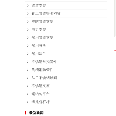
管道支架
化工管道管卡抱箍
消防管道支架
电力支架
船用管道支架
船用弯头
船用法兰
不锈钢丝扣管件
沟槽消防管件
法兰不锈钢球阀
不锈钢支座
钢结构平台
绑扎桥栏杆
最新新闻