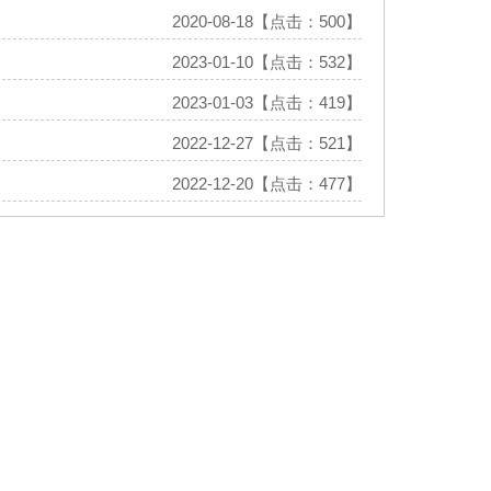
2020-08-18【点击：500】
2023-01-10【点击：532】
2023-01-03【点击：419】
2022-12-27【点击：521】
2022-12-20【点击：477】