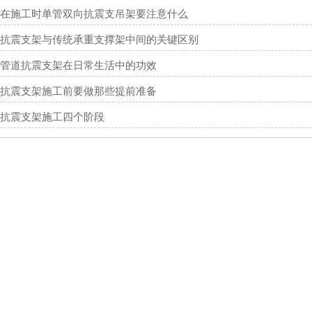
在施工时单管双向抗震支吊架要注意什么
抗震支架与传统承重支撑架中间的关键区别
管道抗震支架在日常生活中的功效
抗震支架施工前要做那些提前准备
抗震支架施工四个阶段