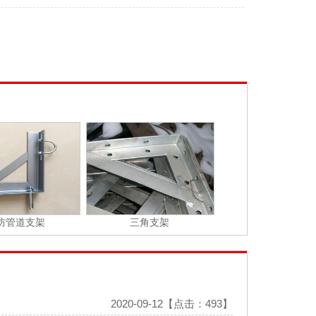
防管道支架
三角支架
2020-09-12【点击：493】