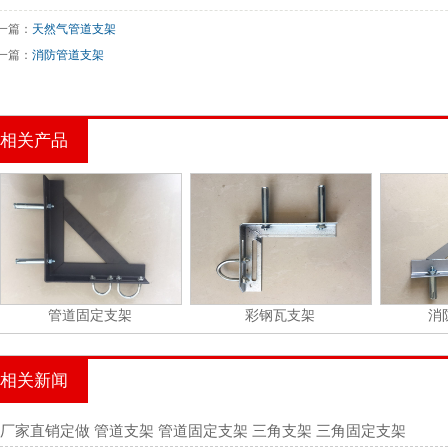
一篇：
天然气管道支架
一篇：
消防管道支架
相关产品
管道固定支架
彩钢瓦支架
消
相关新闻
厂家直销定做 管道支架 管道固定支架 三角支架 三角固定支架