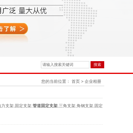
您的当前位置：
首页
>
企业相册
电力支架,固定支架,
管道固定支架
,三角支架,角钢支架,固定