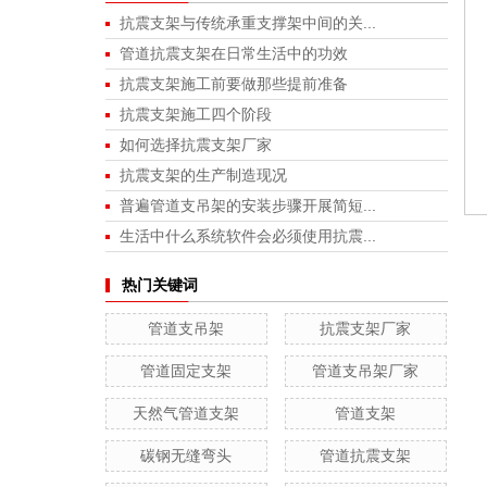
抗震支架与传统承重支撑架中间的关...
管道抗震支架在日常生活中的功效
抗震支架施工前要做那些提前准备
抗震支架施工四个阶段
如何选择抗震支架厂家
抗震支架的生产制造现况
普遍管道支吊架的安装步骤开展简短...
生活中什么系统软件会必须使用抗震...
热门关键词
管道支吊架
抗震支架厂家
管道固定支架
管道支吊架厂家
天然气管道支架
管道支架
碳钢无缝弯头
管道抗震支架